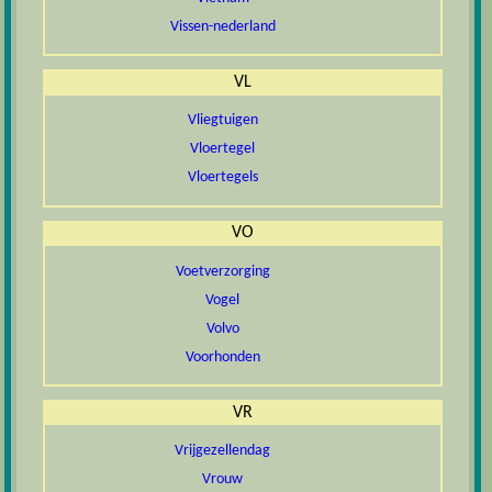
Vissen-nederland
VL
Vliegtuigen
Vloertegel
Vloertegels
VO
Voetverzorging
Vogel
Volvo
Voorhonden
VR
Vrijgezellendag
Vrouw