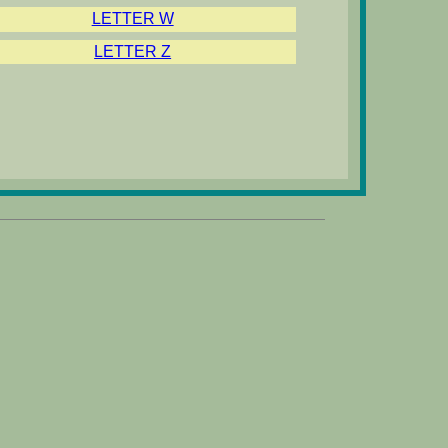
LETTER W
LETTER Z