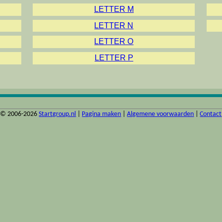
LETTER M
LETTER N
LETTER O
LETTER P
© 2006-2026
Startgroup.nl
|
Pagina maken
|
Algemene voorwaarden
|
Contact